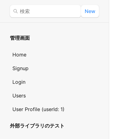
New
管理画面
Home
Signup
Login
Users
User Profile (userId: 1)
外部ライブラリのテスト