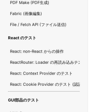
PDF Make (PDF生成)
Fabric (画像編集)
File / Fetch API (ファイル送信)
React のテスト
React: non-React からの操作
ReactRouter: Loader の再読み込みテスト
React: Context Provider のテスト
React: Cookie Provider のテスト (認証情報の保存に利
GUI部品のテスト